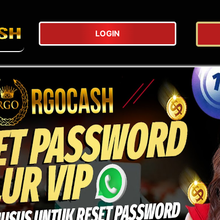
LOGIN